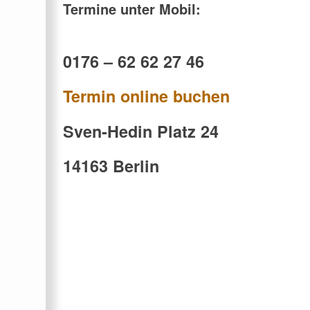
Termine unter Mobil:
0176 – 62 62 27 46
Termin online buchen
Sven-Hedin Platz 24
14163 Berlin