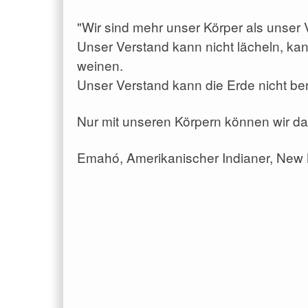
"Wir sind mehr unser Körper als unser 
Unser Verstand kann nicht lächeln, kan
weinen.
Unser Verstand kann die Erde nicht be
Nur mit unseren Körpern können wir das
Emahó, Amerikanischer Indianer, New