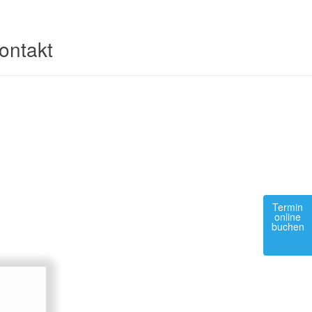
ontakt
Termin
online
buchen