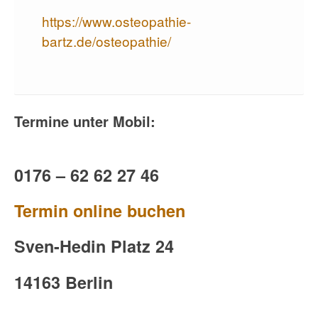
https://www.osteopathie-
bartz.de/osteopathie/
Termine unter Mobil:
0176 – 62 62 27 46
Termin online buchen
Sven-Hedin Platz 24
14163 Berlin