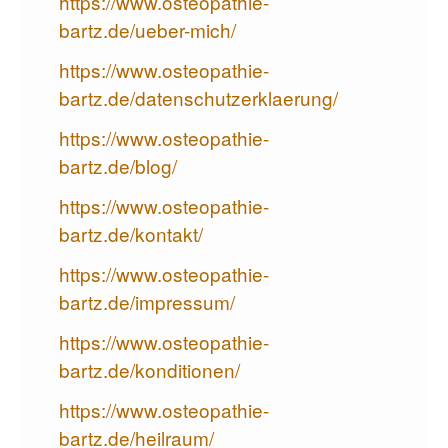
https://www.osteopathie-
bartz.de/ueber-mich/
https://www.osteopathie-
bartz.de/datenschutzerklaerung/
https://www.osteopathie-
bartz.de/blog/
https://www.osteopathie-
bartz.de/kontakt/
https://www.osteopathie-
bartz.de/impressum/
https://www.osteopathie-
bartz.de/konditionen/
https://www.osteopathie-
bartz.de/heilraum/