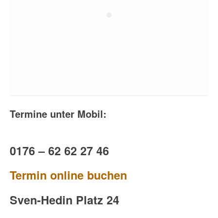
Termine unter Mobil:
0176 – 62 62 27 46
Termin online buchen
Sven-Hedin Platz 24